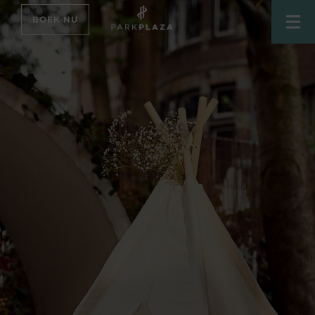
BOEK NU