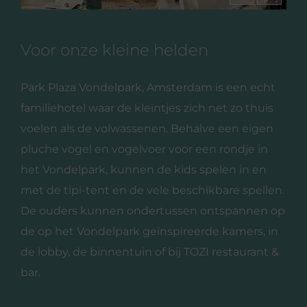
Voor onze kleine helden
Park Plaza Vondelpark, Amsterdam is een echt
familiehotel waar de kleintjes zich net zo thuis
voelen als de volwassenen. Behalve een eigen
pluche vogel en vogelvoer voor een rondje in
het Vondelpark, kunnen de kids spelen in en
met de tipi-tent en de vele beschikbare spellen.
De ouders kunnen ondertussen ontspannen op
de op het Vondelpark geïnspireerde kamers, in
de lobby, de binnentuin of bij TOZI restaurant &
bar.