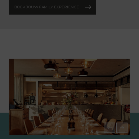
BOEK JOUW FAMILY EXPERIENCE