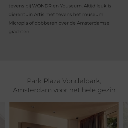
tevens bij WONDR en Youseum. Altijd leuk is
dierentuin Artis met tevens het museum
Micropia of dobberen over de Amsterdamse
grachten.
Park Plaza Vondelpark,
Amsterdam voor het hele gezin