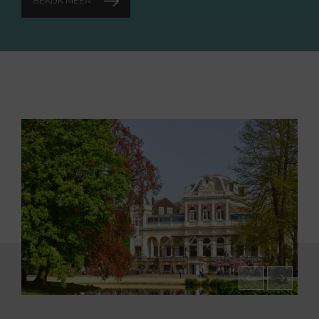
BEKIJK MEER