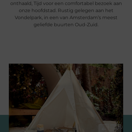
onthaald, Tijd voor een comfortabel bezoek aan
onze hoofdstad. Rustig gelegen aan het
Vondelpark, in een van Amsterdam’s meest
geliefde buurten Oud-Zuid.