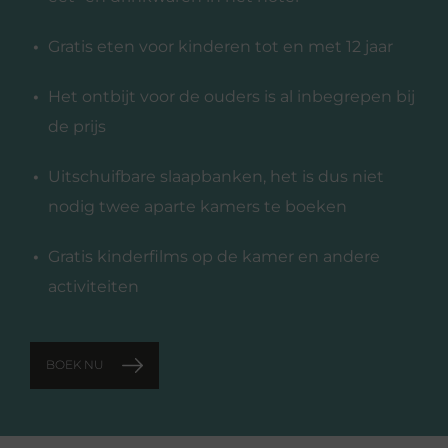
Gratis eten voor kinderen tot en met 12 jaar
Het ontbijt voor de ouders is al inbegrepen bij
de prijs
Uitschuifbare slaapbanken, het is dus niet
nodig twee aparte kamers te boeken
Gratis kinderfilms op de kamer en andere
activiteiten
BOEK NU