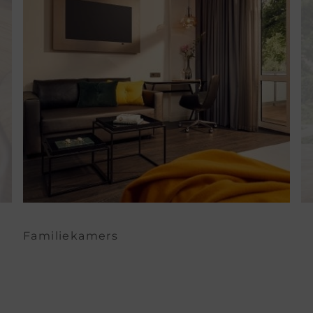
Familiekamers