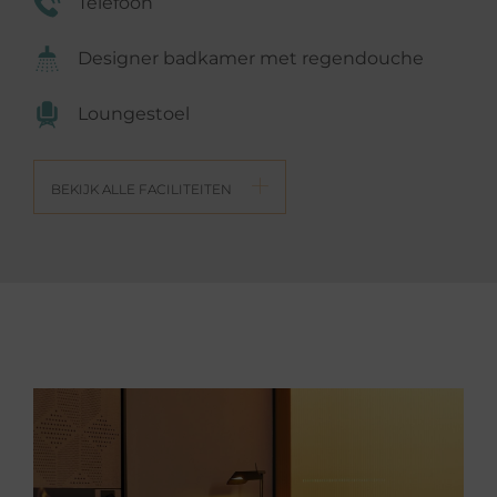
Telefoon
Designer badkamer met regendouche
Loungestoel
BEKIJK ALLE FACILITEITEN