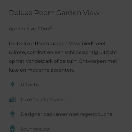
Deluxe Room Garden View
2
Approx size: 20m
De Deluxe Room Garden View biedt veel
ruimte, comfort en een schilderachtig uitzicht
op het Vondelpark of de tuin. Ontworpen met
luxe en moderne accenten.
Uitzicht
Luxe toiletartikelen
Designer badkamer met regendouche
Loungestoel