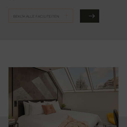
BEKIJK ALLE FACILITEITEN