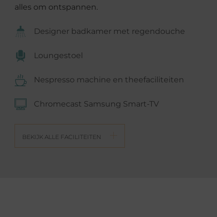
alles om ontspannen.
Designer badkamer met regendouche
Loungestoel
Nespresso machine en theefaciliteiten
Chromecast Samsung Smart-TV
BEKIJK ALLE FACILITEITEN