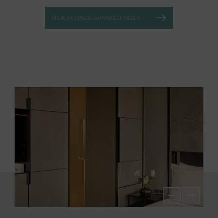
BEKIJK ONZE AANBIEDINGEN