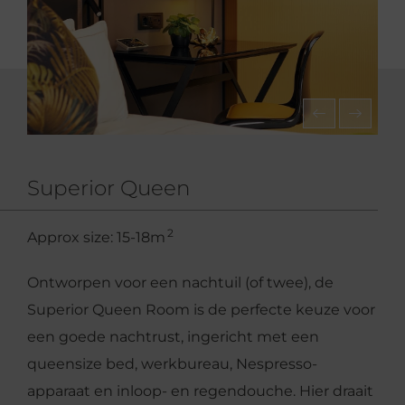
Superior Queen
2
Approx size: 15-18m
Ontworpen voor een nachtuil (of twee), de
Superior Queen Room is de perfecte keuze voor
een goede nachtrust, ingericht met een
queensize bed, werkbureau, Nespresso-
apparaat en inloop- en regendouche. Hier draait