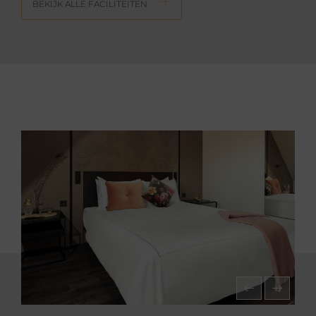
BEKIJK ALLE FACILITEITEN