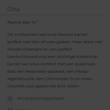
Cosy
2
Approx size: 14
Dit is misschien wel onze kleinste kamer,
perfect voor één of twee gasten, maar zeker niet
minder charmant en een perfect
toevluchtsoord voor een vluchtige stedentrip.
Geniet van knus comfort met een queensize
bed, een Nespresso-apparaat, een inloop-
regendouche, een Chromecast-tv en meer.
Geschikt voor gasten die licht reizen.
Airconditioningsysteem