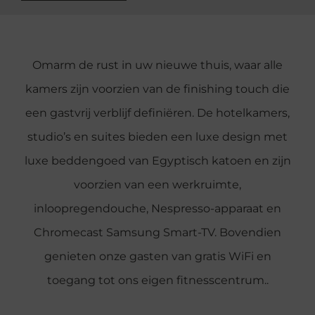
Omarm de rust in uw nieuwe thuis, waar alle
kamers zijn voorzien van de finishing touch die
een gastvrij verblijf definiëren. De hotelkamers,
studio’s en suites bieden een luxe design met
luxe beddengoed van Egyptisch katoen en zijn
voorzien van een werkruimte,
inloopregendouche, Nespresso-apparaat en
Chromecast Samsung Smart-TV. Bovendien
genieten onze gasten van gratis WiFi en
toegang tot ons eigen fitnesscentrum..