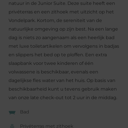
natuur in de Junior Suite. Deze suite heeft een
privéterras en een zithoek met uitzicht op het
Vondelpark. Kortom, de sereniteit van de
natuurlijke omgeving op zijn best. Na een lange
dag is niets zo aangenaam als een heerlijk bad
met luxe toiletartikelen om vervolgens in badjas
en slippers het bed op te ploffen. Een extra
slaapbank voor twee kinderen of één
volwassene is beschikbaar, evenals een
dagelijkse fles water van het huis. Op basis van
beschikbaarheid kunt u tevens gebruik maken
van onze late check-out tot 2 uur in de middag.
Bad
Privéterras met zithoek