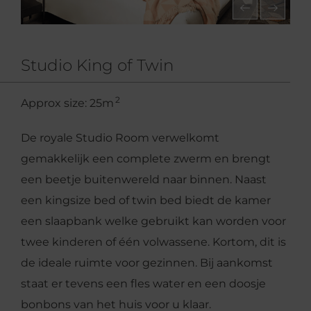
Studio King of Twin
2
Approx size: 25m
De royale Studio Room verwelkomt
gemakkelijk een complete zwerm en brengt
een beetje buitenwereld naar binnen. Naast
een kingsize bed of twin bed biedt de kamer
een slaapbank welke gebruikt kan worden voor
twee kinderen of één volwassene. Kortom, dit is
de ideale ruimte voor gezinnen. Bij aankomst
staat er tevens een fles water en een doosje
bonbons van het huis voor u klaar.