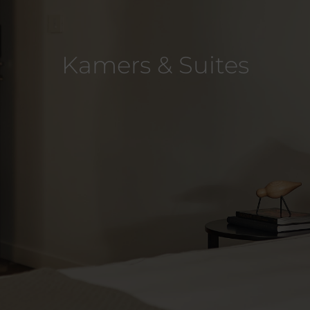
Kamers & Suites