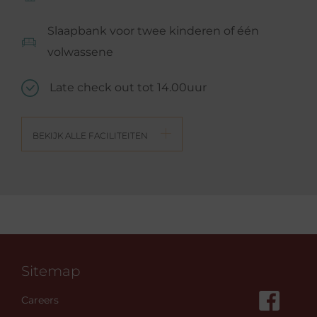
Slaapbank voor twee kinderen of één
volwassene
Late check out tot 14.00uur
BEKIJK ALLE FACILITEITEN
Sitemap
Careers