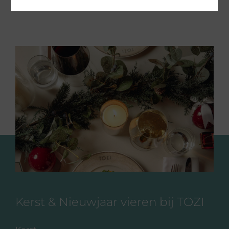
Kerst & Nieuwjaar vieren bij TOZI