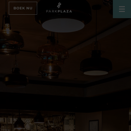
BOEK NU