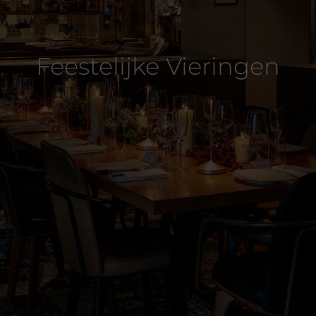
Feestelijke Vieringen