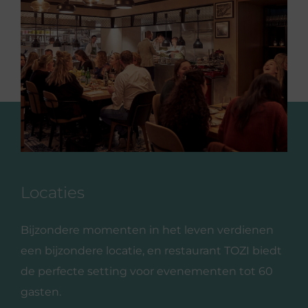
Locaties
Bijzondere momenten in het leven verdienen
een bijzondere locatie, en restaurant TOZI biedt
de perfecte setting voor evenementen tot 60
gasten.