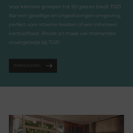
Voor kleinere groepen tot 50 gasten biedt TOZI
Bar een gezellige en ongedwongen omgeving,
perfect voor intieme feesten of een informeel
kantoorfeest. Proost en maak uw momenten
onvergetelijk bij TOZI.
RONDLEIDING