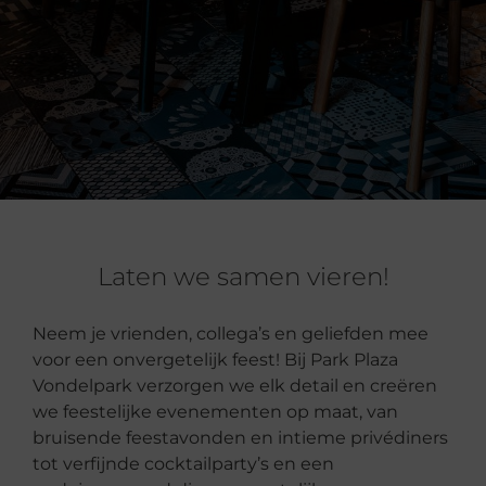
Laten we samen vieren!
Neem je vrienden, collega’s en geliefden mee
voor een onvergetelijk feest! Bij Park Plaza
Vondelpark verzorgen we elk detail en creëren
we feestelijke evenementen op maat, van
bruisende feestavonden en intieme privédiners
tot verfijnde cocktailparty’s en een